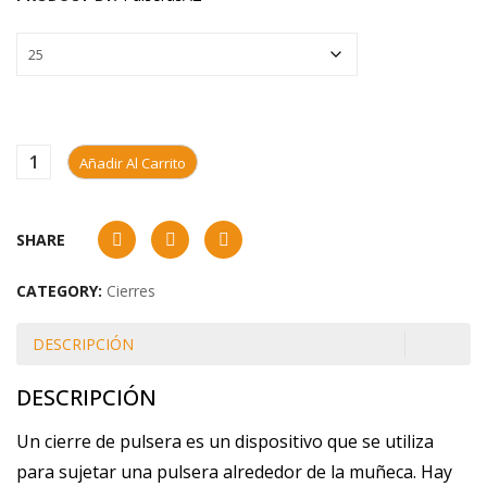
Añadir Al Carrito
SHARE
CATEGORY:
Cierres
DESCRIPCIÓN
DESCRIPCIÓN
Un cierre de pulsera es un dispositivo que se utiliza
para sujetar una pulsera alrededor de la muñeca. Hay