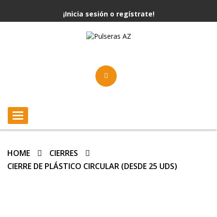
¡Inicia sesión o regístrate!
Toggle
navigation
HOME
CIERRES
CIERRE DE PLÁSTICO CIRCULAR (DESDE 25 UDS)