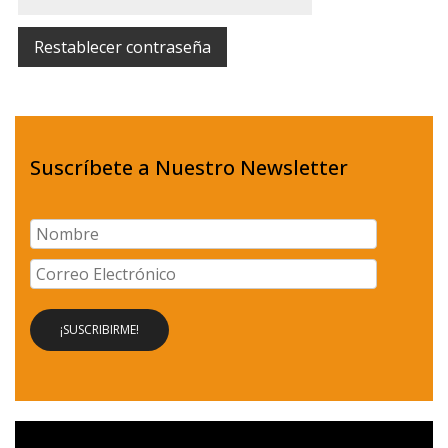
Restablecer contraseña
Suscríbete a Nuestro Newsletter