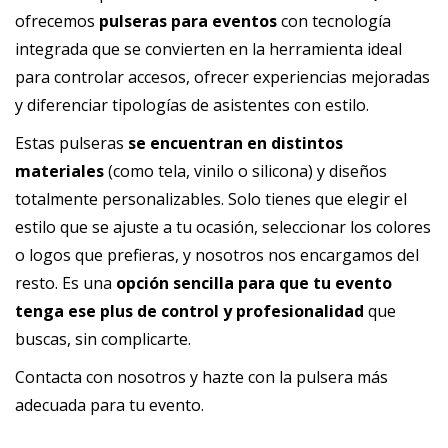
ofrecemos
pulseras para eventos
con tecnología
integrada que se convierten en la herramienta ideal
para controlar accesos, ofrecer experiencias mejoradas
y diferenciar tipologías de asistentes con estilo.
Estas pulseras
se encuentran en distintos
materiales
(como tela, vinilo o silicona) y diseños
totalmente personalizables. Solo tienes que elegir el
estilo que se ajuste a tu ocasión, seleccionar los colores
o logos que prefieras, y nosotros nos encargamos del
resto. Es una
opción sencilla para que tu evento
tenga ese plus de control y profesionalidad
que
buscas, sin complicarte.
Contacta
con nosotros y hazte con la pulsera más
adecuada para tu evento.