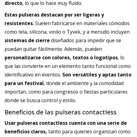
directo
, lo que lo hace muy fluido.
Estas pulseras destacan por ser ligeras y
resistentes.
Suelen fabricarse en materiales cómodos
como
tela
,
silicona
,
vinilo
o
Tyvek
, y a menudo incluyen
sistemas de cierre
diseñados para impedir que se
puedan quitar fácilmente. Además, pueden
personalizarse con
colores
, textos o
logotipos
, lo
que las convierte en un elemento tanto funcional como
identificativo en eventos.
Son versátiles y aptas tanto
para un
festival
, donde el ambiente y la comodidad
importan, como para congresos o fiestas particulares
donde se busca control y estilo.
Beneficios de las pulseras contactless
Usar pulseras contactless cuenta con una serie de
beneficios claros,
tanto para quienes organizan como