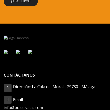
CONTÁCTANOS
Dirección: La Cala del Moral - 29730 - Málaga
Email :
info@pulserasaz.com