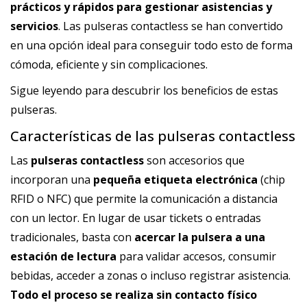
prácticos y rápidos para gestionar asistencias y
servicios
. Las
pulseras
contactless se han convertido
en una opción ideal para conseguir todo esto de forma
cómoda, eficiente y sin complicaciones.
Sigue leyendo para descubrir los beneficios de estas
pulseras.
Características de las pulseras contactless
Las
pulseras contactless
son accesorios que
incorporan una
pequeña etiqueta electrónica
(chip
RFID
o
NFC
) que permite la comunicación a distancia
con un lector. En lugar de usar tickets o entradas
tradicionales, basta con
acercar la pulsera a una
estación de lectura
para validar accesos, consumir
bebidas, acceder a zonas o incluso registrar asistencia.
Todo el proceso se realiza sin contacto físico