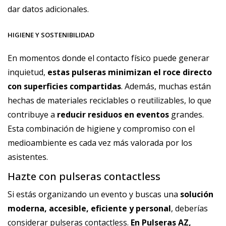
dar datos adicionales.
HIGIENE Y SOSTENIBILIDAD
En momentos donde el contacto físico puede generar
inquietud,
estas pulseras minimizan el roce directo
con superficies compartidas
. Además, muchas están
hechas de materiales reciclables o reutilizables, lo que
contribuye a
reducir residuos en eventos
grandes.
Esta combinación de higiene y compromiso con el
medioambiente es cada vez más valorada por los
asistentes.
Hazte con pulseras contactless
Si estás organizando un evento y buscas una
solución
moderna, accesible, eficiente y personal
, deberías
considerar pulseras contactless.
En Pulseras AZ,