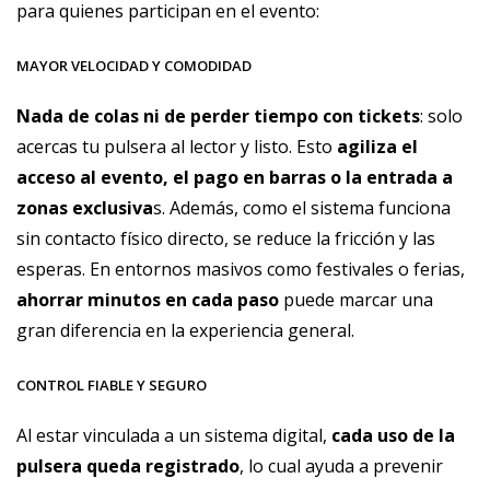
para quienes participan en el evento:
MAYOR VELOCIDAD Y COMODIDAD
Nada de colas ni de perder tiempo con tickets
: solo
acercas tu pulsera al lector y listo. Esto
agiliza el
acceso al evento, el pago en barras o la entrada a
zonas exclusiva
s. Además, como el sistema funciona
sin contacto físico directo, se reduce la fricción y las
esperas. En entornos masivos como festivales o ferias,
ahorrar minutos en cada paso
puede marcar una
gran diferencia en la experiencia general.
CONTROL FIABLE Y SEGURO
Al estar vinculada a un sistema digital,
cada
uso
de la
pulsera queda registrado
, lo cual ayuda a prevenir