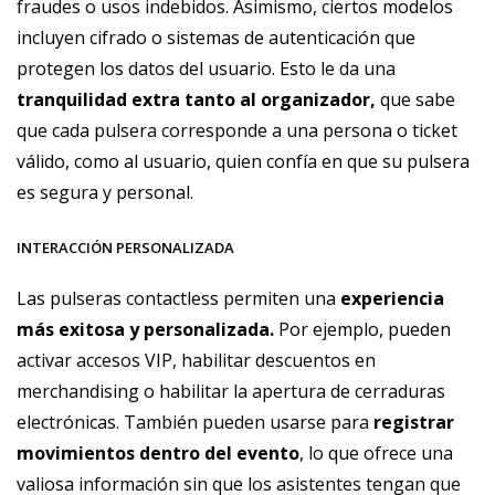
fraudes o usos indebidos. Asimismo, ciertos modelos
incluyen cifrado o sistemas de autenticación que
protegen los datos del usuario. Esto le da una
tranquilidad extra tanto al organizador,
que sabe
que cada pulsera corresponde a una persona o ticket
válido, como al usuario, quien confía en que su pulsera
es segura y personal.
INTERACCIÓN PERSONALIZADA
Las pulseras contactless permiten una
experiencia
más exitosa y
personalizada
.
Por ejemplo, pueden
activar accesos VIP, habilitar descuentos en
merchandising o habilitar la apertura de cerraduras
electrónicas. También pueden usarse para
registrar
movimientos dentro del evento
, lo que ofrece una
valiosa información sin que los asistentes tengan que