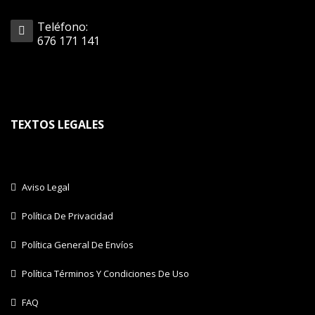
Teléfono:
676 171 141
TEXTOS LEGALES
Aviso Legal
Política De Privacidad
Política General De Envíos
Política Términos Y Condiciones De Uso
FAQ