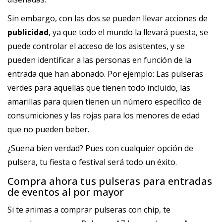
Sin embargo, con las dos se pueden llevar acciones de
publicidad
, ya que todo el mundo la llevará puesta, se
puede controlar el acceso de los asistentes, y se
pueden identificar a las personas en función de la
entrada que han abonado. Por ejemplo: Las pulseras
verdes para aquellas que tienen todo incluido, las
amarillas para quien tienen un número específico de
consumiciones y las rojas para los menores de edad
que no pueden beber.
¿Suena bien verdad? Pues con cualquier opción de
pulsera, tu fiesta o festival será todo un éxito.
Compra ahora tus pulseras para entradas
de eventos al por mayor
Si te animas a comprar pulseras con chip, te