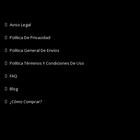
Aviso Legal
Política De Privacidad
Política General De Envíos
Política Términos Y Condiciones De Uso
FAQ
Blog
¿Cómo Comprar?