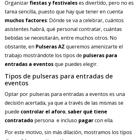
Organizar
fiestas y festivales
es divertido, pero no es
tarea sencilla, puesto que hay que tener en cuenta
muchos factores
: Dónde se va a celebrar, cuántos
asistentes habrá, qué personal contratar, cuántas
bebidas se necesitarán, entre muchos otros. No
obstante, en
Pulseras AZ
queremos amenizarte el
trabajo mostrándote los tipos de
pulseras para
entradas a eventos
que puedes elegir.
Tipos de pulseras para entradas de
eventos
Optar por pulseras para entradas a eventos es una
decisión acertada, ya que a través de las mismas se
puede
controlar el aforo
,
saber qué tiene
contratado
persona e incluso
pagar
con ella.
Por este motivo, sin más dilación, mostramos los tipos