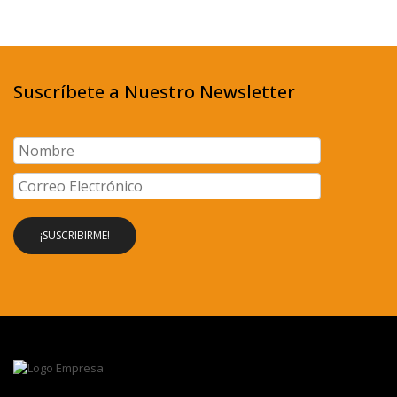
Suscríbete a Nuestro Newsletter