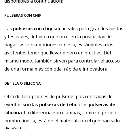
disponibles a continuación:
PULSERAS CON CHIP
Las
pulseras con chip
son ideales para grandes fiestas
y festivales, debido a que ofrecen la posibilidad de
pagar las consumiciones con ella, evitándoles a los
asistentes tener que llevar dinero en efectivo. Del
mismo modo, también sirven para controlar el acceso
de una forma más cómoda, rápida e innovadora.
DE TELA O SILICONA
Otra de las opciones de pulseras para entradas de
eventos son las
pulseras de tela
o las
pulseras de
silicona
. La diferencia entre ambas, como su propio
nombre indica, está en el material con el que han sido
diseñadas.