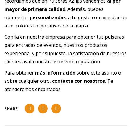
recordamos que en Pulseras AZ las vendemos
al por
mayor de primera calidad
. Además, puedes
obtenerlas
personalizadas
, a tu gusto o en vinculación
a los colores corporativos de la marca.
Confía en nuestra empresa para obtener tus pulseras
para entradas de eventos, nuestros productos,
experiencia, y por supuesto, la satisfacción de nuestros
clientes avala nuestra excelente reputación.
Para obtener
más información
sobre este asunto o
sobre cualquier otro,
contacta con nosotros
.
Te
atenderemos encantados.
SHARE