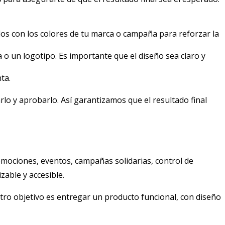
dos con los colores de tu marca o campaña para reforzar la
o un logotipo. Es importante que el diseño sea claro y
ta.
rlo y aprobarlo. Así garantizamos que el resultado final
omociones, eventos, campañas solidarias, control de
able y accesible.
tro objetivo es entregar un producto funcional, con diseño