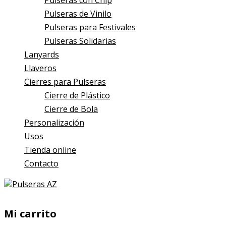
Pulseras con Chip
Pulseras de Vinilo
Pulseras para Festivales
Pulseras Solidarias
Lanyards
Llaveros
Cierres para Pulseras
Cierre de Plástico
Cierre de Bola
Personalización
Usos
Tienda online
Contacto
Mi carrito