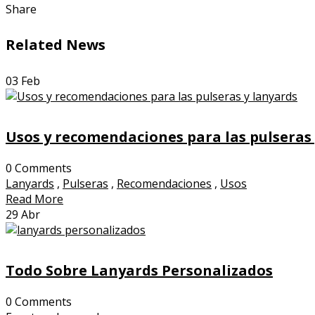
Share
Related News
03
Feb
Usos y recomendaciones para las pulseras 
0 Comments
Lanyards
,
Pulseras
,
Recomendaciones
,
Usos
Read More
29
Abr
Todo Sobre Lanyards Personalizados
0 Comments