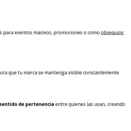
les para eventos masivos, promociones o como
obsequios
egura que tu marca se mantenga visible constantemente
sentido de pertenencia
entre quienes las usan, creando