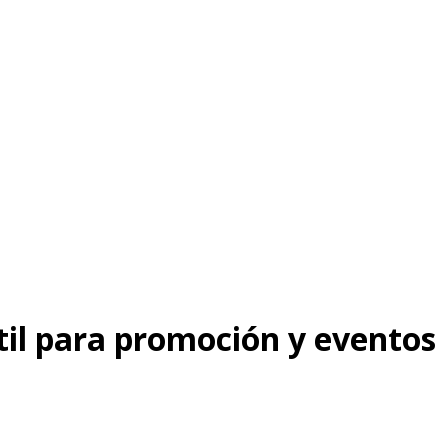
til para promoción y eventos