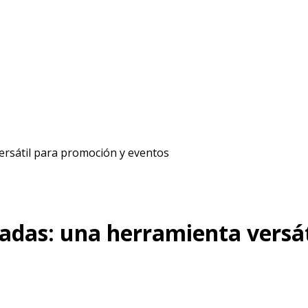
ersátil para promoción y eventos
adas: una herramienta versá