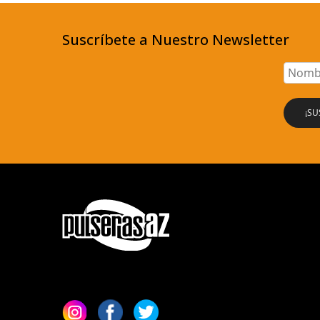
Suscríbete a Nuestro Newsletter