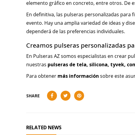
elemento gráfico en concreto, entre otros. De 
En definitiva, las pulseras personalizadas para 
evento. Hay una amplia variedad de ideas y dise
dependerá de las preferencias individuales.
Creamos pulseras personalizadas par
En Pulseras AZ somos especialistas en crear pul
nuestras
pulseras de tela
,
silicona
,
tyvek
,
con
Para obtener
más información
sobre este asu
SHARE
RELATED NEWS